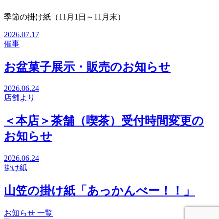
季節の掛け紙（11月1日～11月末）
2026.07.17
催事
お盆菓子展示・販売のお知らせ
2026.06.24
店舗より
＜本店＞茶舗（喫茶）受付時間変更の
お知らせ
2026.06.24
掛け紙
山笠の掛け紙「あっかんべー！！」
お知らせ 一覧