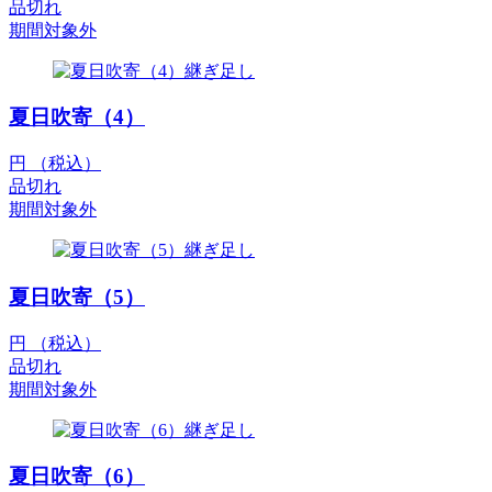
品切れ
期間対象外
夏日吹寄（4）
円 （税込）
品切れ
期間対象外
夏日吹寄（5）
円 （税込）
品切れ
期間対象外
夏日吹寄（6）