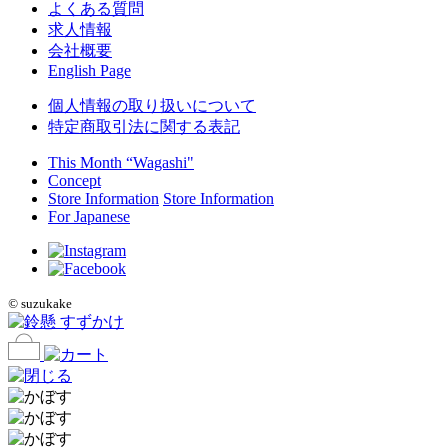
よくある質問
求人情報
会社概要
English Page
個人情報の取り扱いについて
特定商取引法に関する表記
This Month “Wagashi"
Concept
Store Information
Store Information
For Japanese
©
suzukake