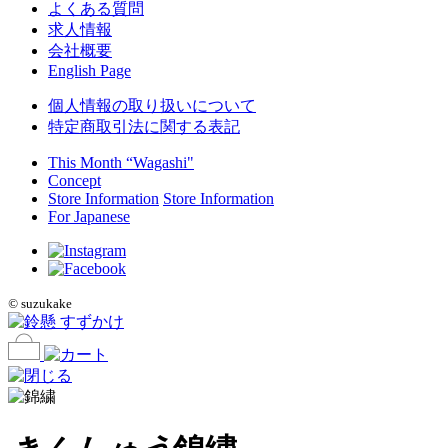
よくある質問
求人情報
会社概要
English Page
個人情報の取り扱いについて
特定商取引法に関する表記
This Month “Wagashi"
Concept
Store Information
Store Information
For Japanese
©
suzukake