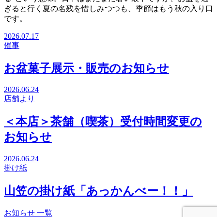
ぎると行く夏の名残を惜しみつつも、季節はもう秋の入り口
です。
2026.07.17
催事
お盆菓子展示・販売のお知らせ
2026.06.24
店舗より
＜本店＞茶舗（喫茶）受付時間変更の
お知らせ
2026.06.24
掛け紙
山笠の掛け紙「あっかんべー！！」
お知らせ 一覧