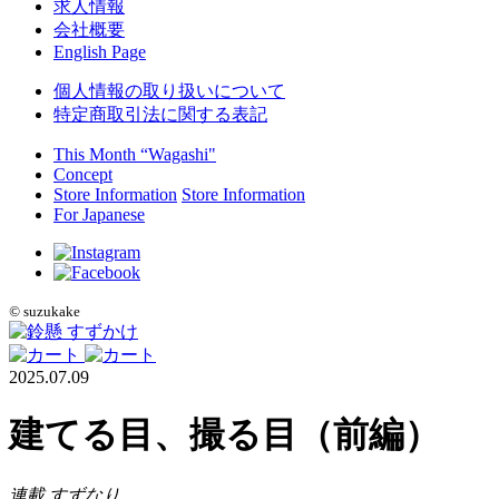
求人情報
会社概要
English Page
個人情報の取り扱いについて
特定商取引法に関する表記
This Month “Wagashi"
Concept
Store Information
Store Information
For Japanese
©
suzukake
2025.07.09
建てる目、撮る目（前編）
連載 すずなり