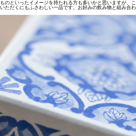
ものといったイメージを持たれる方も多いかと思いますが、こ
いただくにもふさわしい一品です。お好みの飲み物と組み合わ